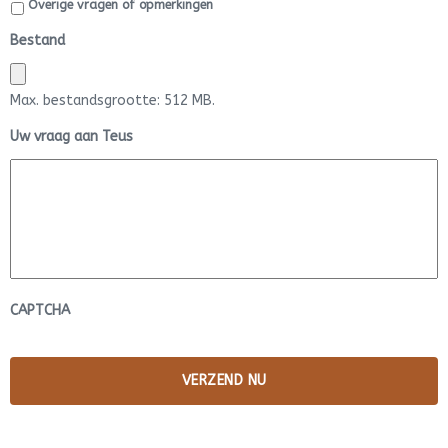
Overige vragen of opmerkingen
Bestand
Max. bestandsgrootte: 512 MB.
Uw vraag aan Teus
CAPTCHA