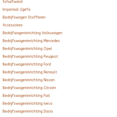
Schuifwand
Imperiaal Ugefa
Bedrijfswagen Stofferen
Accessoires
Bedrijfwageninrichting Volkswagen
Bedrijfswageninrichting Mercedes
Bedrijfswageninrichting Opel
Bedrijfswageninrichting Peugeot
Bedrijfswageninrichting Ford
Bedrijfswageninrichting Renault
Bedrijfswageninrichting Nissan
Bedrijfswageninrichting Citroën
Bedrijfswageninrichting Fiat
Bedrijfswageninrichting Iveco
Bedrijfswageninrichting Dacia