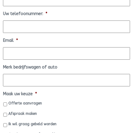
Uw telefoonummer:
*
Email
*
Merk bedrijfswagen of auto
Maak uw keuze
*
Offerte aanvragen
Afspraak maken
Ik wil graag gebeld worden