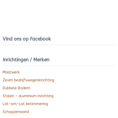
Vind ons op Facebook
Inrichtingen / Merken
Maatwerk
Zevim bedrijfswageninrichting
Dubbele Bodem
Stalen – aluminium inrichting
Lat-om-Lat betimmering
Schappenwand