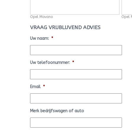
Opel Movano
Opel 
VRAAG VRIJBLIJVEND ADVIES
Uw naam:
*
Uw telefoonummer:
*
Email
*
Merk bedrijfswagen of auto