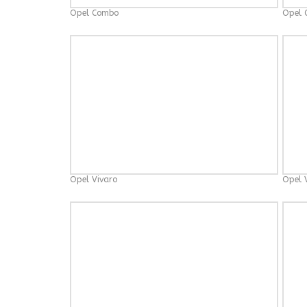
Opel Combo
Opel
Opel Vivaro
Opel 