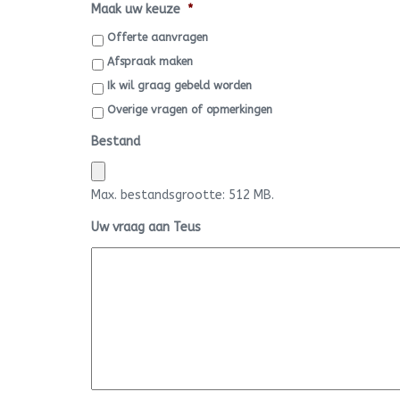
Maak uw keuze
*
Offerte aanvragen
Afspraak maken
Ik wil graag gebeld worden
Overige vragen of opmerkingen
Bestand
Max. bestandsgrootte: 512 MB.
Uw vraag aan Teus