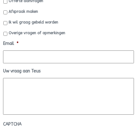
Offerte aanvragen
Afspraak maken
Ik wil graag gebeld worden
Overige vragen of opmerkingen
Email
*
Uw vraag aan Teus
CAPTCHA