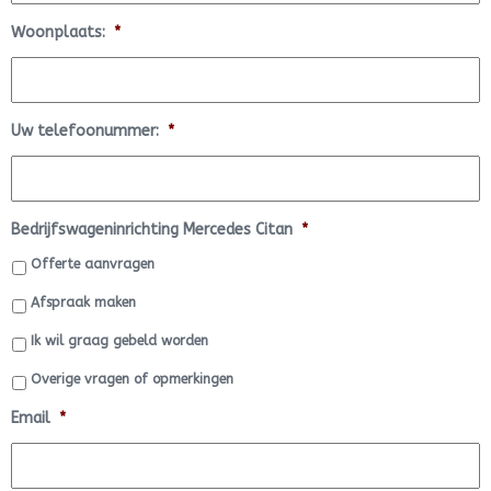
Woonplaats:
*
Uw telefoonummer:
*
Bedrijfswageninrichting Mercedes Citan
*
Offerte aanvragen
Afspraak maken
Ik wil graag gebeld worden
Overige vragen of opmerkingen
Email
*