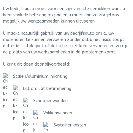
Uw bedrijfsauto moet voorzien zijn van alle gemakken want u
bent vaak de hele dag op pad en u moet dan zo zorgeloos
mogelijk uw werkzaamheden kunnen uitvoeren.
U maakt natuurlijk gebruik van uw bedrijfsauto om al uw
materialen te kunnen vervoeren zonder dat u het risico loopt
dat er iets stuk gaat of dat u het niet kunt vervoeren en zo op
de plaats van uw werkzaamheden in de problemen komt.
U kunt dit doen door bijvoorbeeld:
Stalen/aluminium inrichting
Lat om Lat betimmering
Schappenwanden
Vakkenwanden
Systainer kasten