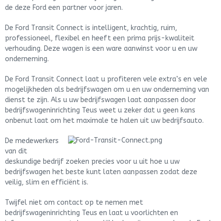
de deze Ford een partner voor jaren.
De Ford Transit Connect is intelligent, krachtig, ruim,
professioneel, flexibel en heeft een prima prijs-kwaliteit
verhouding. Deze wagen is een ware aanwinst voor u en uw
onderneming.
De Ford Transit Connect laat u profiteren vele extra’s en vele
mogelijkheden als bedrijfswagen om u en uw onderneming van
dienst te zijn. Als u uw bedrijfswagen laat aanpassen door
bedrijfswageninrichting Teus weet u zeker dat u geen kans
onbenut laat om het maximale te halen uit uw bedrijfsauto.
De medewerkers
van dit
deskundige bedrijf zoeken precies voor u uit hoe u uw
bedrijfswagen het beste kunt laten aanpassen zodat deze
veilig, slim en efficiënt is.
Twijfel niet om contact op te nemen met
bedrijfswageninrichting Teus en laat u voorlichten en