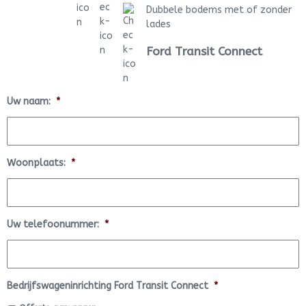
Dubbele bodems met of zonder
lades
Ford Transit Connect
Uw naam:
*
Woonplaats:
*
Uw telefoonummer:
*
Bedrijfswageninrichting Ford Transit Connect
*