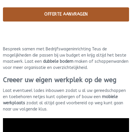
Bespreek samen met Bedrijfswageninrichting Teus de
mogelijkheden die passen bij uw budget en krijg altijd het beste
maatwerk. Laat een
dubbele bodem
maken of schappenwanden
voor meer organisatie en overzichtelijkheid.
Creeer uw eigen werkplek op de weg
Laat eventueel lades inbouwen zodat u al uw gereedschappen
en toebehoren netjes kunt opbergen of bouw een
mobiele
werkplaats
zodat al altijd goed voorbereid op weg kunt gaan
naar uw volgende klus.