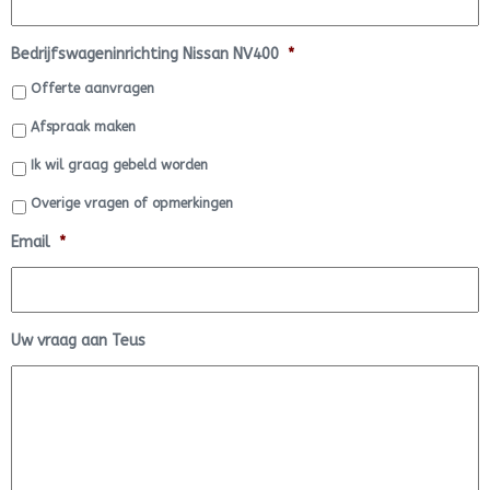
Bedrijfswageninrichting Nissan NV400
*
Offerte aanvragen
Afspraak maken
Ik wil graag gebeld worden
Overige vragen of opmerkingen
Email
*
Uw vraag aan Teus