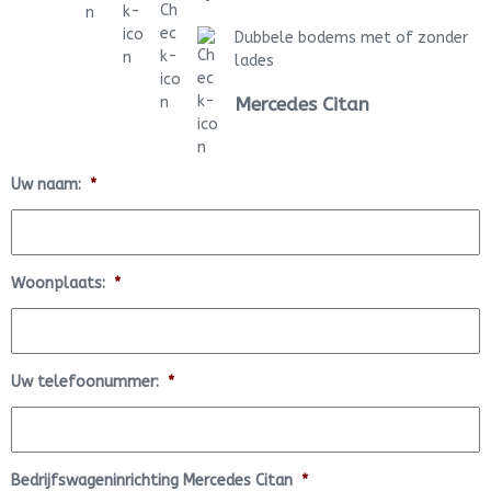
Dubbele bodems met of zonder
lades
Mercedes Citan
Uw naam:
*
Woonplaats:
*
Uw telefoonummer:
*
Bedrijfswageninrichting Mercedes Citan
*