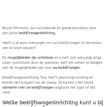
Nissan Primastar, een uitstekende en goede bestelbus voor
een juiste
bedrijfswageninrichting
.
Heeft u al eens overwogen om uw bedrijfswagen of bestelbus
aan te laten passen?
De
mogelijkheden zijn ontelbaar
en u kunt zich natuurlijk altijd
laten voorlichten door de specialist zelf om samen te bekijken
wat de mogelijkheden zijn voor
uw bedrijfswagen
.
Bedrijfswageninrichting Teus heeft jarenlange ervaring en
kennen het klappen van de zweep. Zij kunnen u het beste
adviseren over uw bedrijfswagen
ongeacht het type of het
merk.
Welke bedrijfswageninrichting kunt u bij