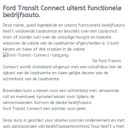
Ford Transit Connect uiterst functionele
bedrijfsauto.
Deze ruime, goed ingedeelde en uiterst functionele bedrijfsauto
heeft voldoende laadruimte en beschikt over een laadschot
(met of zonder ruit) over de volledige hoogte en breedte
waarover de cabine van de laadruimte afgescheiden is. U kunt
kiezen uit twee of drie stoelen in de cabine.
De Ford Transit
Connect wordt standaard uitgerust met een schuifdeur aan de
zijkant van de laadruimte en twee gelijke deuren aan de
achterkant van de laadruimte.
Bovendien kunt u kiezen voor een achterklep met verwarmde
ruit en eventueel sproeier/wisser voor tijdens de
wintermaanden. Kortom de ideale bedrijfsauto.
Ford Transit Connect een partner voor jaren.
Deze auto is geschikt voor allerlei soorten ondernemers en met
wat aanpassingen van bedrijfswageninrichting Teus heeft u met