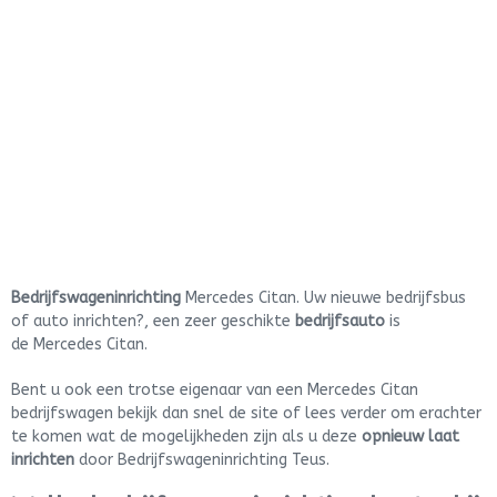
Bedrijfswageninrichting
Mercedes Citan. Uw nieuwe bedrijfsbus
of auto inrichten?, een zeer geschikte
bedrijfsauto
is
de Mercedes Citan.
Bent u ook een trotse eigenaar van een Mercedes Citan
bedrijfswagen bekijk dan snel de site of lees verder om erachter
te komen wat de mogelijkheden zijn als u deze
opnieuw laat
inrichten
door Bedrijfswageninrichting Teus.