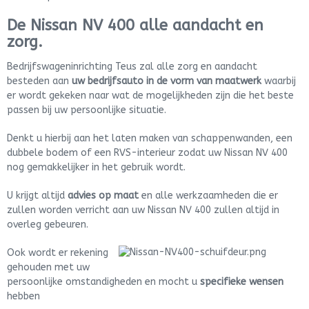
De Nissan NV 400 alle aandacht en
zorg.
Bedrijfswageninrichting Teus zal alle zorg en aandacht
besteden aan
uw bedrijfsauto in de vorm van maatwerk
waarbij
er wordt gekeken naar wat de mogelijkheden zijn die het beste
passen bij uw persoonlijke situatie.
Denkt u hierbij aan het laten maken van schappenwanden, een
dubbele bodem of een RVS-interieur zodat uw Nissan NV 400
nog gemakkelijker in het gebruik wordt.
U krijgt altijd
advies op maat
en alle werkzaamheden die er
zullen worden verricht aan uw Nissan NV 400 zullen altijd in
overleg gebeuren.
Ook wordt er rekening
gehouden met uw
persoonlijke omstandigheden en mocht u
specifieke wensen
hebben