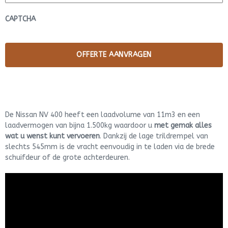
CAPTCHA
De Nissan NV 400 heeft een laadvolume van 11m3 en een
laadvermogen van bijna 1.500kg waardoor u
met gemak alles
wat u wenst kunt vervoeren
. Dankzij de lage trildrempel van
slechts 545mm is de vracht eenvoudig in te laden via de brede
schuifdeur of de grote achterdeuren.