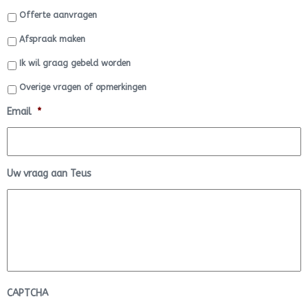
Offerte aanvragen
Afspraak maken
Ik wil graag gebeld worden
Overige vragen of opmerkingen
Email
*
Uw vraag aan Teus
CAPTCHA