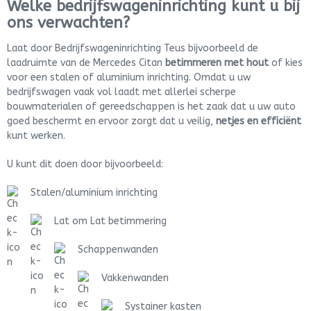
Welke bedrijfswageninrichting kunt u bij
ons verwachten?
Laat door Bedrijfswageninrichting Teus bijvoorbeeld de
laadruimte van de Mercedes Citan
betimmeren met hout
of kies
voor een stalen of aluminium inrichting. Omdat u uw
bedrijfswagen vaak vol laadt met allerlei scherpe
bouwmaterialen of gereedschappen is het zaak dat u uw auto
goed beschermt en ervoor zorgt dat u veilig,
netjes en efficiënt
kunt werken.
U kunt dit doen door bijvoorbeeld:
Stalen/aluminium inrichting
Lat om Lat betimmering
Schappenwanden
Vakkenwanden
Systainer kasten