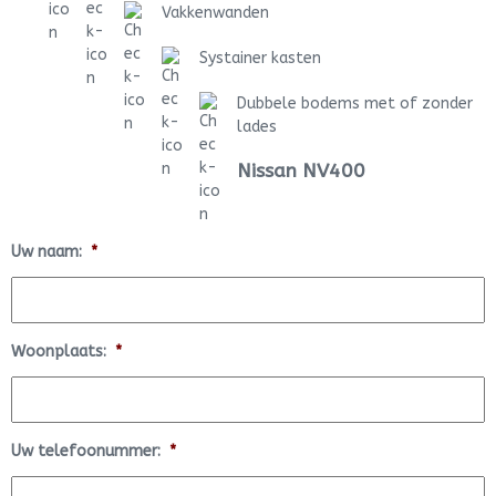
Vakkenwanden
Systainer kasten
Dubbele bodems met of zonder
lades
Nissan NV400
Uw naam:
*
Woonplaats:
*
Uw telefoonummer:
*