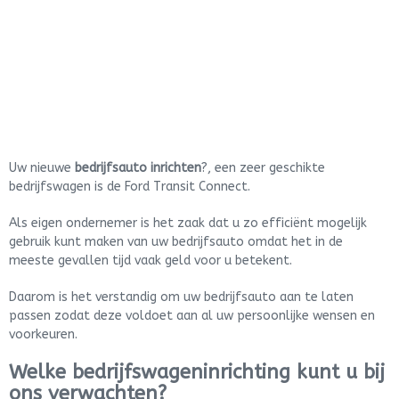
Uw nieuwe
bedrijfsauto inrichten
?, een zeer geschikte
bedrijfswagen is de Ford Transit Connect.
Als eigen ondernemer is het zaak dat u zo efficiënt mogelijk
gebruik kunt maken van uw bedrijfsauto omdat het in de
meeste gevallen tijd vaak geld voor u betekent.
Daarom is het verstandig om uw bedrijfsauto aan te laten
passen zodat deze voldoet aan al uw persoonlijke wensen en
voorkeuren.
Welke bedrijfswageninrichting kunt u bij
ons verwachten?