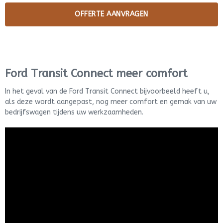
Ford Transit Connect meer comfort
In het geval van de Ford Transit Connect bijvoorbeeld heeft u,
als deze wordt aangepast, nog meer comfort en gemak van uw
bedrijfswagen tijdens uw werkzaamheden.