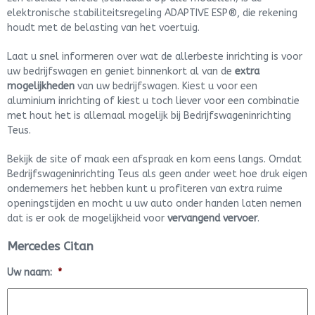
elektronische stabiliteitsregeling ADAPTIVE ESP®, die rekening
houdt met de belasting van het voertuig.
Laat u snel informeren over wat de allerbeste inrichting is voor
uw bedrijfswagen en geniet binnenkort al van de
extra
mogelijkheden
van uw bedrijfswagen. Kiest u voor een
aluminium inrichting of kiest u toch liever voor een combinatie
met hout het is allemaal mogelijk bij Bedrijfswageninrichting
Teus.
Bekijk de site of maak een afspraak en kom eens langs. Omdat
Bedrijfswageninrichting Teus als geen ander weet hoe druk eigen
ondernemers het hebben kunt u profiteren van extra ruime
openingstijden en mocht u uw auto onder handen laten nemen
dat is er ook de mogelijkheid voor
vervangend vervoer
.
Mercedes Citan
Uw naam:
*