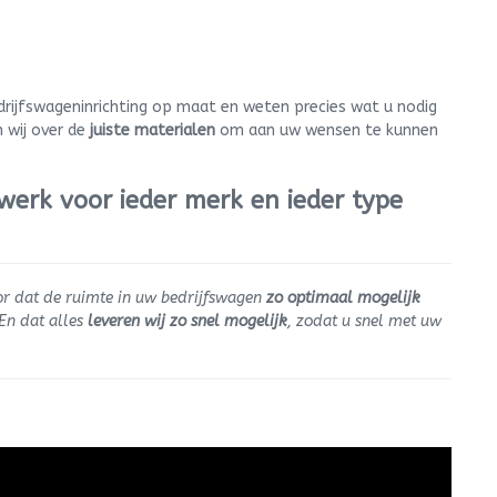
rijfswageninrichting op maat en weten precies wat u nodig
n wij over de
juiste materialen
om aan uw wensen te kunnen
werk voor ieder merk en ieder type
r dat de ruimte in uw bedrijfswagen
zo optimaal mogelijk
En dat alles
leveren wij zo snel mogelijk
, zodat u snel met uw