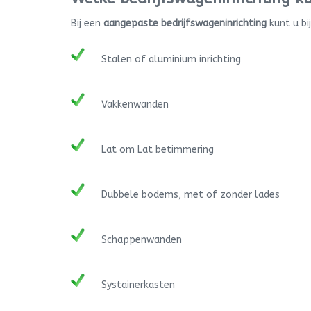
Bij een
aangepaste bedrijfswageninrichting
kunt u bi
Stalen of aluminium inrichting
Vakkenwanden
Lat om Lat betimmering
Dubbele bodems, met of zonder lades
Schappenwanden
Systainerkasten