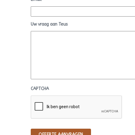
Uw vraag aan Teus
CAPTCHA