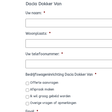
Dacia Dokker Van
Uw naam:
*
Woonplaats:
*
Uw telefoonummer:
*
Bedrijfswageninrichting Dacia Dokker Van
*
Offerte aanvragen
Afspraak maken
Ik wil graag gebeld worden
Overige vragen of opmerkingen
Email
*