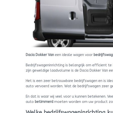
Dacia Dokker Van
een ideale wagen voor
bedrijfswag
Bedrijfswageninrichting is belangrijk om efficient 
zijn geweldige laadvolume is de Dacia Dokker Van e
Het is een zeer betrouwbare bedrijfswagen en is ide
auto vervoerd worden. Wat de bedrijfswagen zeer ge
En dat is waar wij veel voor u kunnen betekenen. V
auto
betimmerd
moeten worden om uw product zo o
Welke bedrijfswageninrichting k