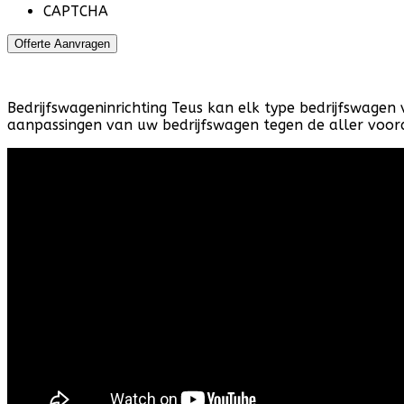
CAPTCHA
Bedrijfswageninrichting Teus kan elk type bedrijfswagen 
aanpassingen van uw bedrijfswagen tegen de aller voordel