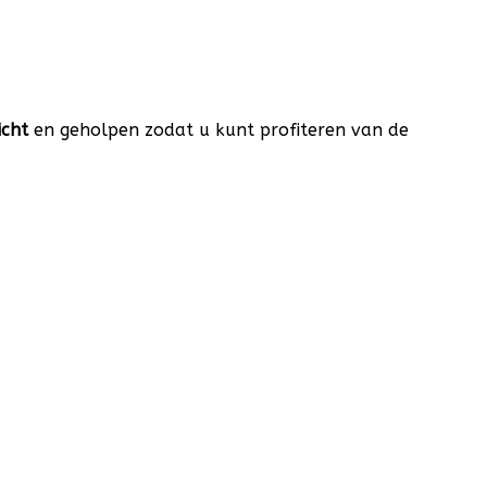
icht
en geholpen zodat u kunt profiteren van de