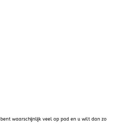
 bent waarschijnlijk veel op pad en u wilt dan zo