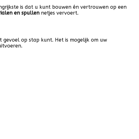
ngrijkste is dat u kunt bouwen én vertrouwen op een
ialen en spullen
netjes vervoert.
t gevoel op stap kunt. Het is mogelijk om uw
itvoeren.