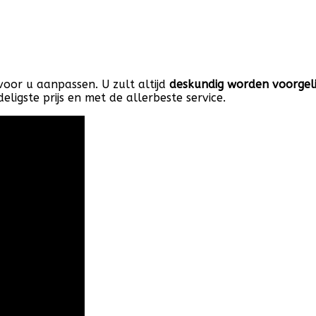
voor u aanpassen. U zult altijd
deskundig worden voorgel
igste prijs en met de allerbeste service.