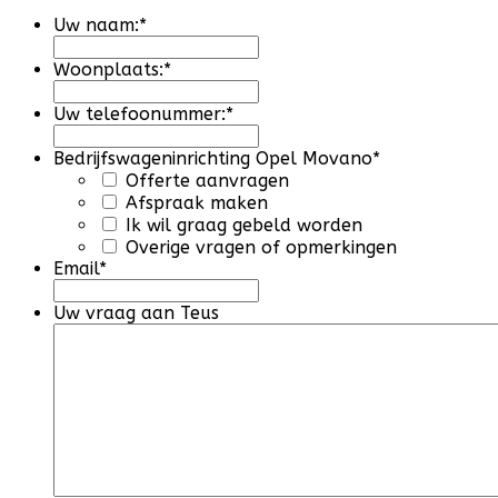
Uw naam:
*
Woonplaats:
*
Uw telefoonummer:
*
Bedrijfswageninrichting Opel Movano
*
Offerte aanvragen
Afspraak maken
Ik wil graag gebeld worden
Overige vragen of opmerkingen
Email
*
Uw vraag aan Teus