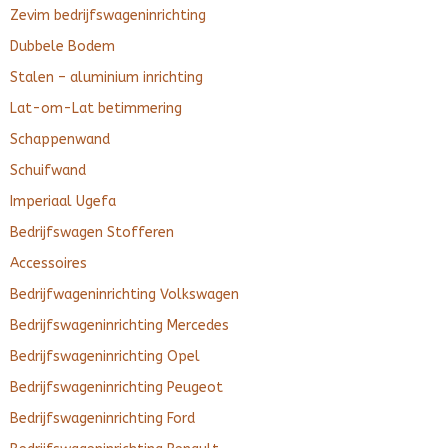
Zevim bedrijfswageninrichting
Dubbele Bodem
Stalen – aluminium inrichting
Lat-om-Lat betimmering
Schappenwand
Schuifwand
Imperiaal Ugefa
Bedrijfswagen Stofferen
Accessoires
Bedrijfwageninrichting Volkswagen
Bedrijfswageninrichting Mercedes
Bedrijfswageninrichting Opel
Bedrijfswageninrichting Peugeot
Bedrijfswageninrichting Ford