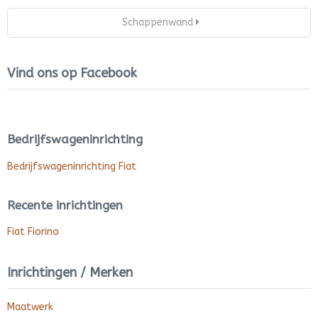
Schappenwand
Vind ons op Facebook
Bedrijfswageninrichting
Bedrijfswageninrichting Fiat
Recente inrichtingen
Fiat Fiorino
Inrichtingen / Merken
Maatwerk