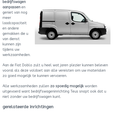
bedrijfswagen
aanpassen
en
geniet van nog
meer
laadcapaciteit
en andere
gemakken die u
van dienst
kunnen zijn
tijdens uw
werkzaamheden.
Aan de Fiat Doblo zult u heel wat jaren plezier kunnen beleven
vooral als deze voldoet aan alle vereisten om uw materialen
zo goed mogelijk te kunnen vervoeren.
Alle werkzaamheden zullen
zo spoedig mogelijk
worden
uitgevoerd want bedrijfswageninrichting Teus snapt ook dat u
niet zonder uw bedrijfswagen kunt.
gerelateerde inrichtingen