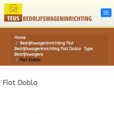
Home
Bedrijfswageninrichting Fiat
,
Bedrijfswageninrichting Fiat Doblo
,
Type
Bedrijfswagens
Fiat Doblo
Fiat Doblo