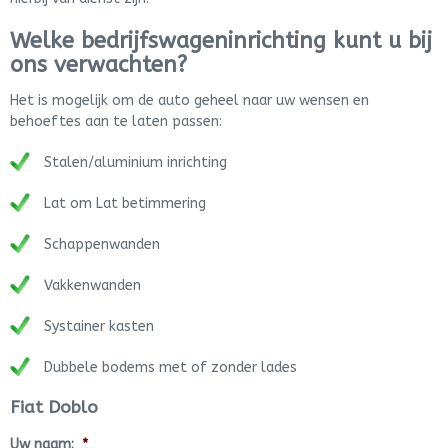
Welke bedrijfswageninrichting kunt u bij
ons verwachten?
Het is mogelijk om de auto geheel naar uw wensen en
behoeftes aan te laten passen:
Stalen/aluminium inrichting
Lat om Lat betimmering
Schappenwanden
Vakkenwanden
Systainer kasten
Dubbele bodems met of zonder lades
Fiat Doblo
Uw naam:
*