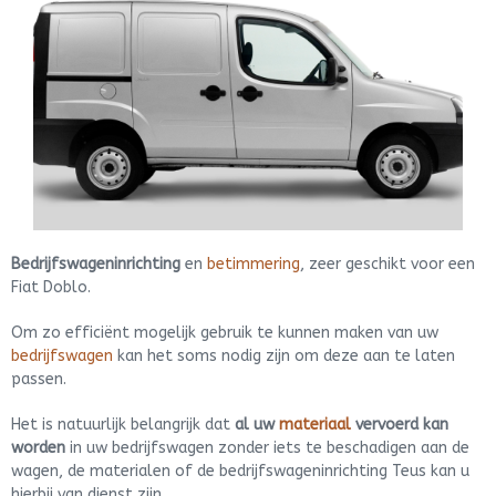
Bedrijfswageninrichting
en
betimmering
, zeer geschikt voor een
Fiat Doblo.
Om zo efficiënt mogelijk gebruik te kunnen maken van uw
bedrijfswagen
kan het soms nodig zijn om deze aan te laten
passen.
Het is natuurlijk belangrijk dat
al uw
materiaal
vervoerd kan
worden
in uw bedrijfswagen zonder iets te beschadigen aan de
wagen, de materialen of de bedrijfswageninrichting Teus kan u
hierbij van dienst zijn.