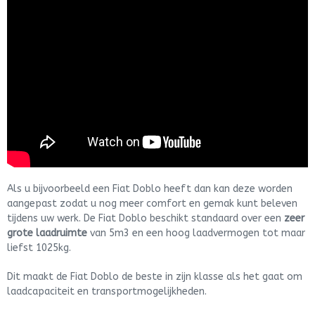
Als u bijvoorbeeld een Fiat Doblo heeft dan kan deze worden
aangepast zodat u nog meer comfort en gemak kunt beleven
tijdens uw werk. De Fiat Doblo beschikt standaard over een
zeer
grote laadruimte
van 5m3 en een hoog laadvermogen tot maar
liefst 1025kg.
Dit maakt de Fiat Doblo de beste in zijn klasse als het gaat om
laadcapaciteit en transportmogelijkheden.