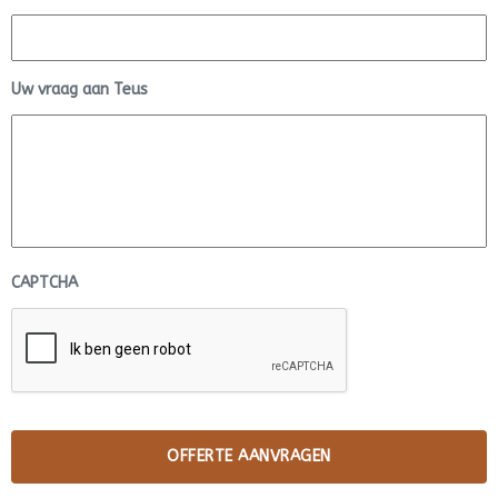
Uw vraag aan Teus
CAPTCHA