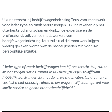
U kunt terecht bij bedrijfswageninrichting Teus voor maatwerk
voor ieder type en merk
bedrijfswagen. U kunt rekenen op het
allerbeste vakmanschap en dankzij de expertise en de
professionaliteit
van de medewerkers van
bedrijfswageninrichting Teus zult u altijd maatwerk krijgen
waarbij gekeken wordt wat de mogelijkheden zijn voor uw
persoonlijke situatie
.
”
Ieder type of merk bedrijfswagen
kan bij ons terecht. Wij zullen
ervoor zorgen dat de ruimte in uw bedrijfswagen
zo efficient
mogelijk
wordt ingericht met de juiste materialen. Op die manier
verliest u
niet onnodig ruimte in uw wagen
. Wij staan garant voor
snelle service
en goede klantvriendelijkheid “