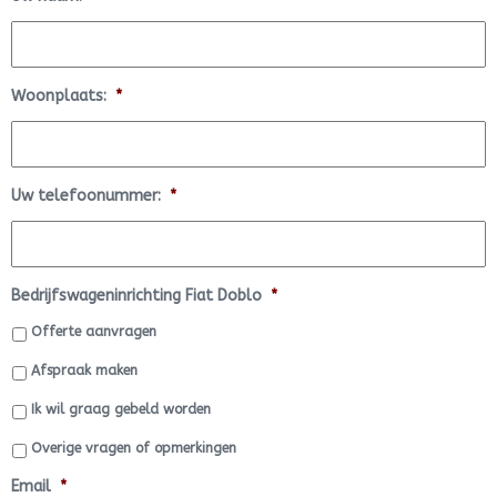
Woonplaats:
*
Uw telefoonummer:
*
Bedrijfswageninrichting Fiat Doblo
*
Offerte aanvragen
Afspraak maken
Ik wil graag gebeld worden
Overige vragen of opmerkingen
Email
*